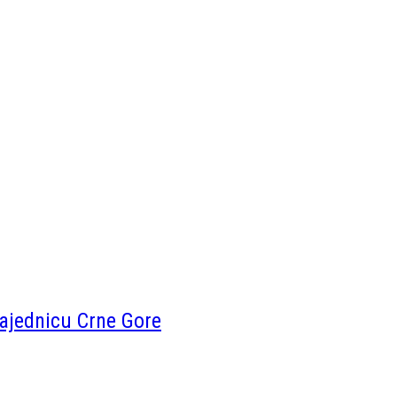
ajednicu Crne Gore