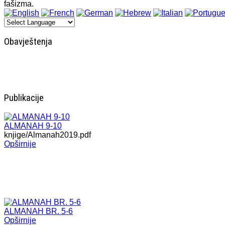
fašizma.
Obavještenja
Publikacije
ALMANAH 9-10
knjige/Almanah2019.pdf
Opširnije
ALMANAH BR. 5-6
Opširnije