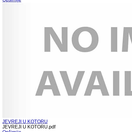
JEVREJI U KOTORU
JEVREJI U KOTORU.pdf