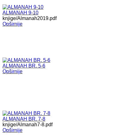
ALMANAH 9-10
knjige/Almanah2019.pdf
Opširnije
ALMANAH BR. 5-6
Opširnije
ALMANAH BR. 7-8
knjige/Almanah7-8.pdf
Opširnije