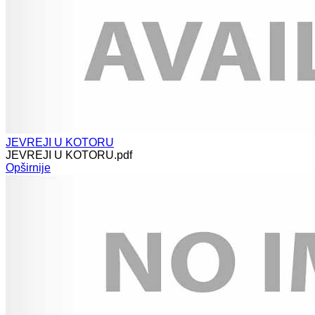
JEVREJI U KOTORU
JEVREJI U KOTORU.pdf
Opširnije