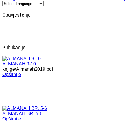
Obavještenja
Publikacije
ALMANAH 9-10
knjige/Almanah2019.pdf
Opširnije
ALMANAH BR. 5-6
Opširnije