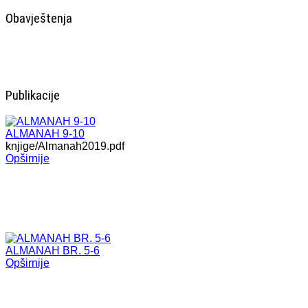
Obavještenja
Publikacije
ALMANAH 9-10
knjige/Almanah2019.pdf
Opširnije
ALMANAH BR. 5-6
Opširnije